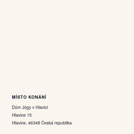
MÍSTO KONÁNÍ
Dům Jógy v Hlavici
Hlavice 15
Hlavice
,
46348
Česká republika